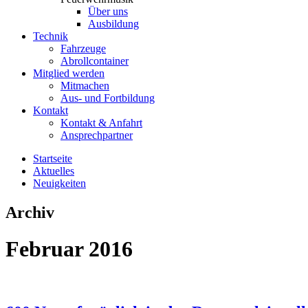
Über uns
Ausbildung
Technik
Fahrzeuge
Abrollcontainer
Mitglied werden
Mitmachen
Aus- und Fortbildung
Kontakt
Kontakt & Anfahrt
Ansprechpartner
Startseite
Aktuelles
Neuigkeiten
Archiv
Februar 2016