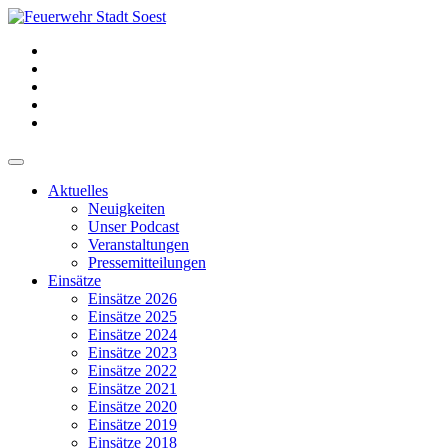
Aktuelles
Neuigkeiten
Unser Podcast
Veranstaltungen
Pressemitteilungen
Einsätze
Einsätze 2026
Einsätze 2025
Einsätze 2024
Einsätze 2023
Einsätze 2022
Einsätze 2021
Einsätze 2020
Einsätze 2019
Einsätze 2018