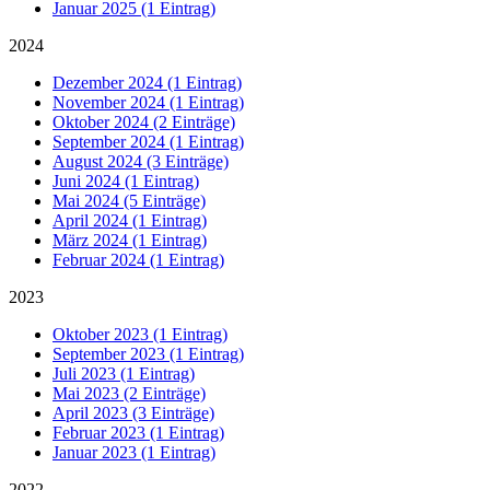
Januar 2025 (1 Eintrag)
2024
Dezember 2024 (1 Eintrag)
November 2024 (1 Eintrag)
Oktober 2024 (2 Einträge)
September 2024 (1 Eintrag)
August 2024 (3 Einträge)
Juni 2024 (1 Eintrag)
Mai 2024 (5 Einträge)
April 2024 (1 Eintrag)
März 2024 (1 Eintrag)
Februar 2024 (1 Eintrag)
2023
Oktober 2023 (1 Eintrag)
September 2023 (1 Eintrag)
Juli 2023 (1 Eintrag)
Mai 2023 (2 Einträge)
April 2023 (3 Einträge)
Februar 2023 (1 Eintrag)
Januar 2023 (1 Eintrag)
2022