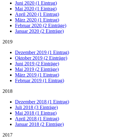
Juni 2020 (1 Eintrag)
Mai 2020 (1 Eintrag)
April 2020 (1 Eintrag)
März 2020 (1 Eintrag)
Februar 2020 (2 Einträge)
Januar 2020 (2 Einträge)
2019
Dezember 2019 (1 Eintrag)
Oktober 2019 (2 Einträge)
Juni 2019 (2 Einträge)
Mai 2019 (2 Einträge)
März 2019 (1 Eintrag)
Februar 2019 (1 Eintrag)
2018
Dezember 2018 (1 Eintrag)
Juli 2018 (3 Einträge)
Mai 2018 (1 Eintrag)
April 2018 (1 Eintrag)
Januar 2018 (2 Einträge)
2017