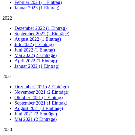
Februar 2023 (1 Eintrag)
Januar 2023 (1 Eintrag)
2022
Dezember 2022 (1 Eintrag)
September 2022 (2 Einträge)
August 2022 (1 Eintrag)
Juli 2022 (1 Eintrag)
Juni 2022 (1 Eintrag)
Mai 2022 (2 Einträge)
April 2022 (1 Eintrag)
Januar 2022 (1 Eintrag)
2021
Dezember 2021 (2 Einträge)
November 2021 (2 Einträge)
Oktober 2021 (1 Eintrag)
September 2021 (1 Eintrag)
August 2021 (3 Einträge)
Juni 2021 (2 Einträge)
Mai 2021 (2 Einträge)
2020