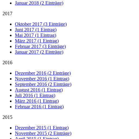
Januar 2018 (2 Einträge)
2017
Oktober 2017 (3 Einträge)
Juni 2017 (1 Eintrag)
Mai 2017 (1 Eintrag)
März 2017 (1 Eintrag)
Februar 2017 (3 Einträge)
Januar 2017 (2 Einträge)
2016
Dezember 2016 (2 Einträge)
November 2016 (1 Eintrag)
September 2016 (2 Einträge)
August 2016 (1 Eintrag)
Juli 2016 (1 Eintrag)
März 2016 (1 Eintrag)
Februar 2016 (1 Eintrag)
2015
Dezember 2015 (1 Eintrag)
November 2015 (2 Einträge)
April 2015 (1 Eintrag)