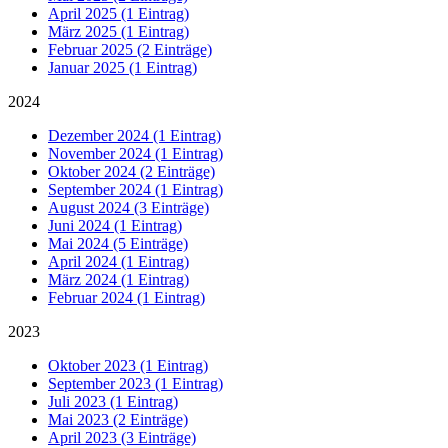
April 2025 (1 Eintrag)
März 2025 (1 Eintrag)
Februar 2025 (2 Einträge)
Januar 2025 (1 Eintrag)
2024
Dezember 2024 (1 Eintrag)
November 2024 (1 Eintrag)
Oktober 2024 (2 Einträge)
September 2024 (1 Eintrag)
August 2024 (3 Einträge)
Juni 2024 (1 Eintrag)
Mai 2024 (5 Einträge)
April 2024 (1 Eintrag)
März 2024 (1 Eintrag)
Februar 2024 (1 Eintrag)
2023
Oktober 2023 (1 Eintrag)
September 2023 (1 Eintrag)
Juli 2023 (1 Eintrag)
Mai 2023 (2 Einträge)
April 2023 (3 Einträge)