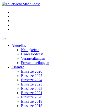
Aktuelles
Neuigkeiten
Unser Podcast
Veranstaltungen
Pressemitteilungen
Einsätze
Einsätze 2026
Einsätze 2025
Einsätze 2024
Einsätze 2023
Einsätze 2022
Einsätze 2021
Einsätze 2020
Einsätze 2019
Einsätze 2018