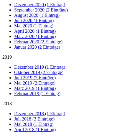
Dezember 2020 (1 Eintrag)
September 2020 (2 Einträge)
August 2020 (1 Eintrag)
Juni 2020 (1 Eintrag)
Mai 2020 (1 Eintrag)
April 2020 (1 Eintrag)
März 2020 (1 Eintrag)
Februar 2020 (2 Einträge)
Januar 2020 (2 Einträge)
2019
Dezember 2019 (1 Eintrag)
Oktober 2019 (2 Einträge)
Juni 2019 (2 Einträge)
Mai 2019 (2 Einträge)
März 2019 (1 Eintrag)
Februar 2019 (1 Eintrag)
2018
Dezember 2018 (1 Eintrag)
Juli 2018 (3 Einträge)
Mai 2018 (1 Eintrag)
April 2018 (1 Eintrag)