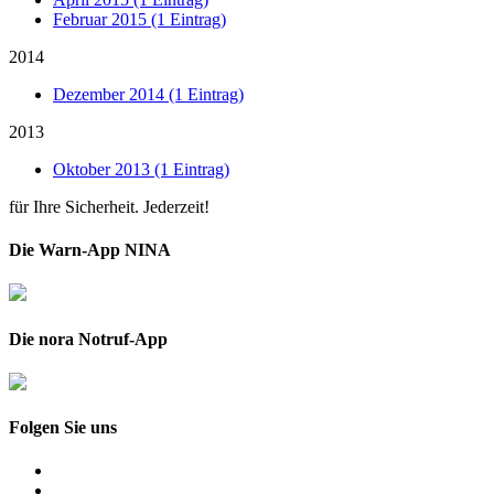
Februar 2015 (1 Eintrag)
2014
Dezember 2014 (1 Eintrag)
2013
Oktober 2013 (1 Eintrag)
für Ihre Sicherheit. Jederzeit!
Die Warn-App NINA
Die nora Notruf-App
Folgen Sie uns