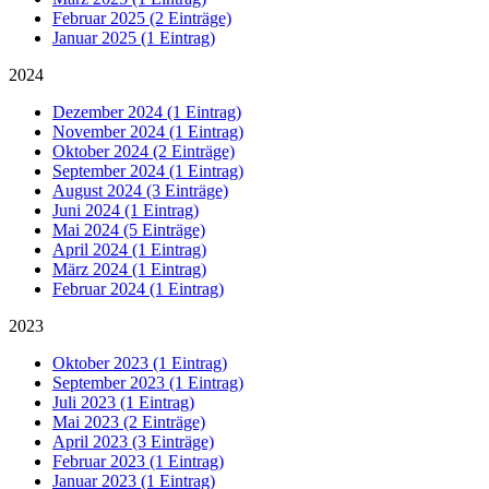
Februar 2025 (2 Einträge)
Januar 2025 (1 Eintrag)
2024
Dezember 2024 (1 Eintrag)
November 2024 (1 Eintrag)
Oktober 2024 (2 Einträge)
September 2024 (1 Eintrag)
August 2024 (3 Einträge)
Juni 2024 (1 Eintrag)
Mai 2024 (5 Einträge)
April 2024 (1 Eintrag)
März 2024 (1 Eintrag)
Februar 2024 (1 Eintrag)
2023
Oktober 2023 (1 Eintrag)
September 2023 (1 Eintrag)
Juli 2023 (1 Eintrag)
Mai 2023 (2 Einträge)
April 2023 (3 Einträge)
Februar 2023 (1 Eintrag)
Januar 2023 (1 Eintrag)