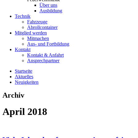
Über uns
Ausbildung
Technik
Fahrzeuge
Abrollcontainer
Mitglied werden
Mitmachen
Aus- und Fortbildung
Kontakt
Kontakt & Anfahrt
Ansprechpartner
Startseite
Aktuelles
Neuigkeiten
Archiv
April 2018