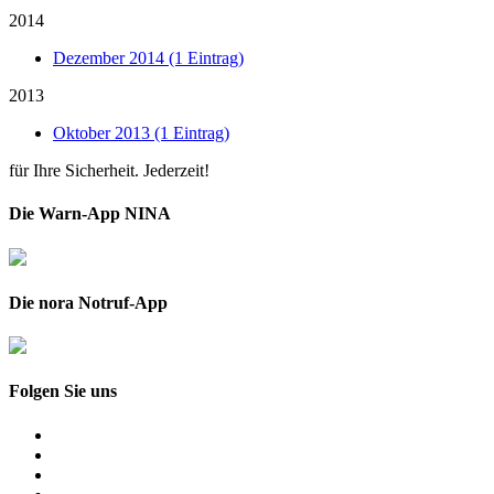
2014
Dezember 2014 (1 Eintrag)
2013
Oktober 2013 (1 Eintrag)
für Ihre Sicherheit. Jederzeit!
Die Warn-App NINA
Die nora Notruf-App
Folgen Sie uns