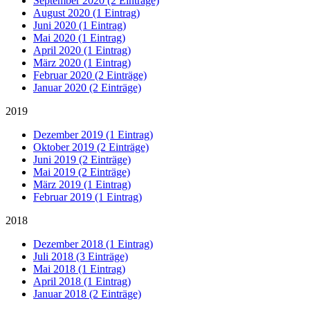
September 2020 (2 Einträge)
August 2020 (1 Eintrag)
Juni 2020 (1 Eintrag)
Mai 2020 (1 Eintrag)
April 2020 (1 Eintrag)
März 2020 (1 Eintrag)
Februar 2020 (2 Einträge)
Januar 2020 (2 Einträge)
2019
Dezember 2019 (1 Eintrag)
Oktober 2019 (2 Einträge)
Juni 2019 (2 Einträge)
Mai 2019 (2 Einträge)
März 2019 (1 Eintrag)
Februar 2019 (1 Eintrag)
2018
Dezember 2018 (1 Eintrag)
Juli 2018 (3 Einträge)
Mai 2018 (1 Eintrag)
April 2018 (1 Eintrag)
Januar 2018 (2 Einträge)