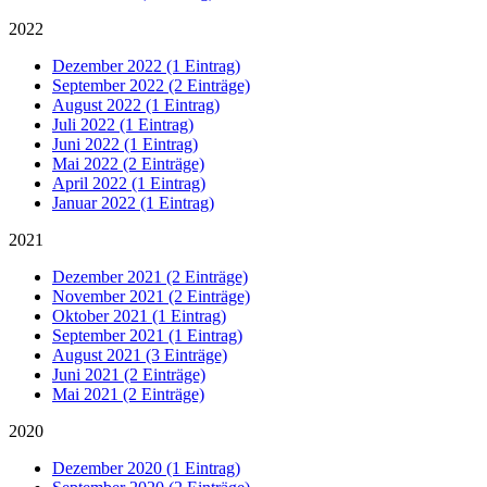
2022
Dezember 2022 (1 Eintrag)
September 2022 (2 Einträge)
August 2022 (1 Eintrag)
Juli 2022 (1 Eintrag)
Juni 2022 (1 Eintrag)
Mai 2022 (2 Einträge)
April 2022 (1 Eintrag)
Januar 2022 (1 Eintrag)
2021
Dezember 2021 (2 Einträge)
November 2021 (2 Einträge)
Oktober 2021 (1 Eintrag)
September 2021 (1 Eintrag)
August 2021 (3 Einträge)
Juni 2021 (2 Einträge)
Mai 2021 (2 Einträge)
2020
Dezember 2020 (1 Eintrag)