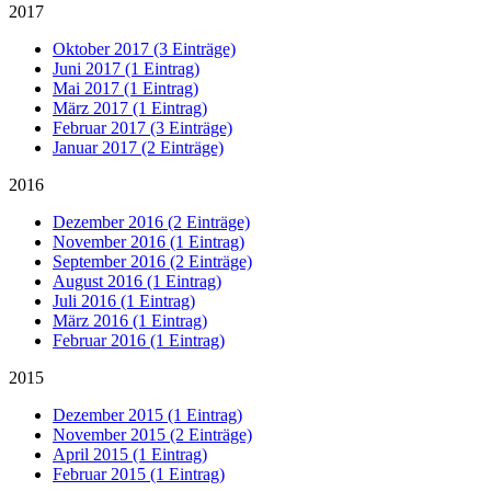
2017
Oktober 2017 (3 Einträge)
Juni 2017 (1 Eintrag)
Mai 2017 (1 Eintrag)
März 2017 (1 Eintrag)
Februar 2017 (3 Einträge)
Januar 2017 (2 Einträge)
2016
Dezember 2016 (2 Einträge)
November 2016 (1 Eintrag)
September 2016 (2 Einträge)
August 2016 (1 Eintrag)
Juli 2016 (1 Eintrag)
März 2016 (1 Eintrag)
Februar 2016 (1 Eintrag)
2015
Dezember 2015 (1 Eintrag)
November 2015 (2 Einträge)
April 2015 (1 Eintrag)
Februar 2015 (1 Eintrag)