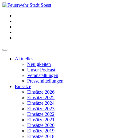
Aktuelles
Neuigkeiten
Unser Podcast
Veranstaltungen
Pressemitteilungen
Einsätze
Einsätze 2026
Einsätze 2025
Einsätze 2024
Einsätze 2023
Einsätze 2022
Einsätze 2021
Einsätze 2020
Einsätze 2019
Einsätze 2018