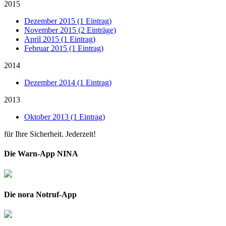
2015
Dezember 2015 (1 Eintrag)
November 2015 (2 Einträge)
April 2015 (1 Eintrag)
Februar 2015 (1 Eintrag)
2014
Dezember 2014 (1 Eintrag)
2013
Oktober 2013 (1 Eintrag)
für Ihre Sicherheit. Jederzeit!
Die Warn-App NINA
Die nora Notruf-App