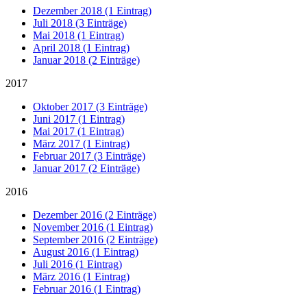
Dezember 2018 (1 Eintrag)
Juli 2018 (3 Einträge)
Mai 2018 (1 Eintrag)
April 2018 (1 Eintrag)
Januar 2018 (2 Einträge)
2017
Oktober 2017 (3 Einträge)
Juni 2017 (1 Eintrag)
Mai 2017 (1 Eintrag)
März 2017 (1 Eintrag)
Februar 2017 (3 Einträge)
Januar 2017 (2 Einträge)
2016
Dezember 2016 (2 Einträge)
November 2016 (1 Eintrag)
September 2016 (2 Einträge)
August 2016 (1 Eintrag)
Juli 2016 (1 Eintrag)
März 2016 (1 Eintrag)
Februar 2016 (1 Eintrag)