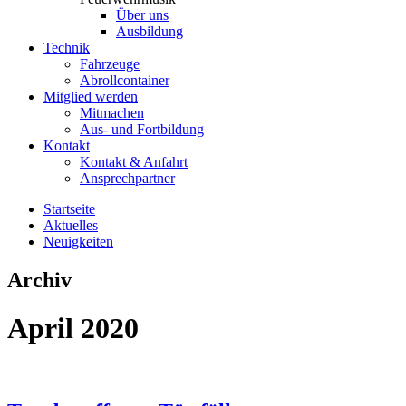
Über uns
Ausbildung
Technik
Fahrzeuge
Abrollcontainer
Mitglied werden
Mitmachen
Aus- und Fortbildung
Kontakt
Kontakt & Anfahrt
Ansprechpartner
Startseite
Aktuelles
Neuigkeiten
Archiv
April 2020