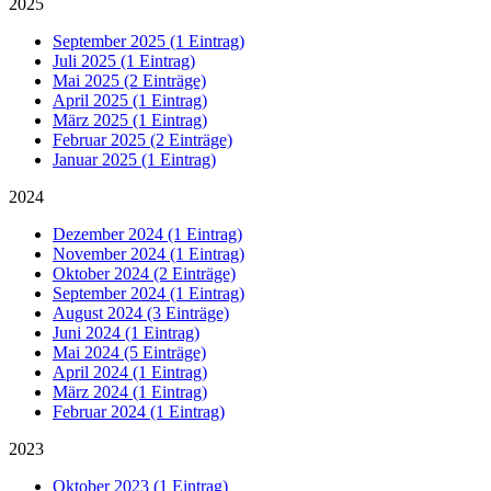
2025
September 2025 (1 Eintrag)
Juli 2025 (1 Eintrag)
Mai 2025 (2 Einträge)
April 2025 (1 Eintrag)
März 2025 (1 Eintrag)
Februar 2025 (2 Einträge)
Januar 2025 (1 Eintrag)
2024
Dezember 2024 (1 Eintrag)
November 2024 (1 Eintrag)
Oktober 2024 (2 Einträge)
September 2024 (1 Eintrag)
August 2024 (3 Einträge)
Juni 2024 (1 Eintrag)
Mai 2024 (5 Einträge)
April 2024 (1 Eintrag)
März 2024 (1 Eintrag)
Februar 2024 (1 Eintrag)
2023
Oktober 2023 (1 Eintrag)