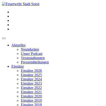
Aktuelles
Neuigkeiten
Unser Podcast
Veranstaltungen
Pressemitteilungen
Einsätze
Einsätze 2026
Einsätze 2025
Einsätze 2024
Einsätze 2023
Einsätze 2022
Einsätze 2021
Einsätze 2020
Einsätze 2019
Einsätze 2018