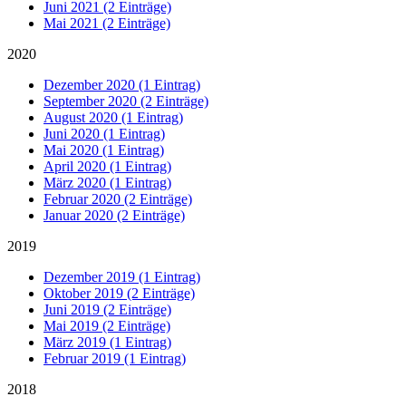
Juni 2021 (2 Einträge)
Mai 2021 (2 Einträge)
2020
Dezember 2020 (1 Eintrag)
September 2020 (2 Einträge)
August 2020 (1 Eintrag)
Juni 2020 (1 Eintrag)
Mai 2020 (1 Eintrag)
April 2020 (1 Eintrag)
März 2020 (1 Eintrag)
Februar 2020 (2 Einträge)
Januar 2020 (2 Einträge)
2019
Dezember 2019 (1 Eintrag)
Oktober 2019 (2 Einträge)
Juni 2019 (2 Einträge)
Mai 2019 (2 Einträge)
März 2019 (1 Eintrag)
Februar 2019 (1 Eintrag)
2018