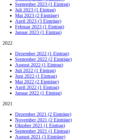
September 2023 (1 Eintrag)
Juli 2023 (1 Eintrag)
Mai 2023 (2 Einträge)
April 2023 (3 Einträge)
Februar 2023 (1 Eintrag)
Januar 2023 (1 Eintrag)
2022
Dezember 2022 (1 Eintrag)
September 2022 (2 Einträge)
August 2022 (1 Eintrag)
Juli 2022 (1 Eintrag)
Juni 2022 (1 Eintrag)
Mai 2022 (2 Einträge)
April 2022 (1 Eintrag)
Januar 2022 (1 Eintrag)
2021
Dezember 2021 (2 Einträge)
November 2021 (2 Einträge)
Oktober 2021 (1 Eintrag)
September 2021 (1 Eintrag)
August 2021 (3 Einträge)