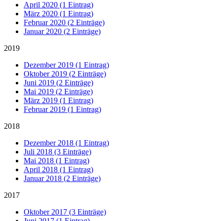
April 2020 (1 Eintrag)
März 2020 (1 Eintrag)
Februar 2020 (2 Einträge)
Januar 2020 (2 Einträge)
2019
Dezember 2019 (1 Eintrag)
Oktober 2019 (2 Einträge)
Juni 2019 (2 Einträge)
Mai 2019 (2 Einträge)
März 2019 (1 Eintrag)
Februar 2019 (1 Eintrag)
2018
Dezember 2018 (1 Eintrag)
Juli 2018 (3 Einträge)
Mai 2018 (1 Eintrag)
April 2018 (1 Eintrag)
Januar 2018 (2 Einträge)
2017
Oktober 2017 (3 Einträge)
Juni 2017 (1 Eintrag)