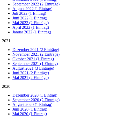
September 2022 (2 Einträge)
August 2022 (1 Eintrag)
Juli 2022 (1 Eintrag)
Juni 2022 (1 Eintrag)
Mai 2022 (2 Einträge)
April 2022 (1 Eintrag)
Januar 2022 (1 Eintrag)
2021
Dezember 2021 (2 Einträge)
November 2021 (2 Einträge)
Oktober 2021 (1 Eintrag)
September 2021 (1 Eintrag)
August 2021 (3 Einträge)
Juni 2021 (2 Einträge)
Mai 2021 (2 Einträge)
2020
Dezember 2020 (1 Eintrag)
September 2020 (2 Einträge)
August 2020 (1 Eintrag)
Juni 2020 (1 Eintrag)
Mai 2020 (1 Eintrag)