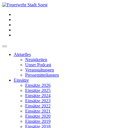
Aktuelles
Neuigkeiten
Unser Podcast
Veranstaltungen
Pressemitteilungen
Einsätze
Einsätze 2026
Einsätze 2025
Einsätze 2024
Einsätze 2023
Einsätze 2022
Einsätze 2021
Einsätze 2020
Einsätze 2019
Einsätze 2018