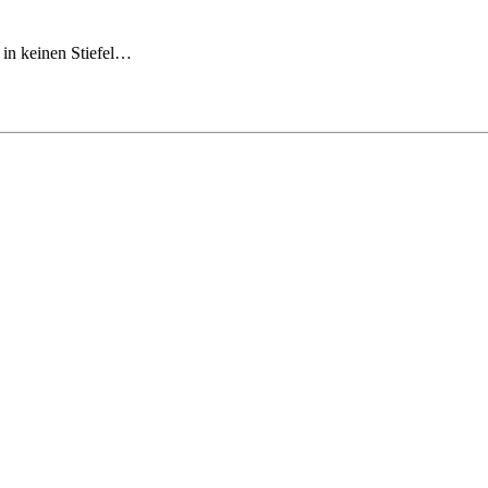
 in keinen Stiefel…