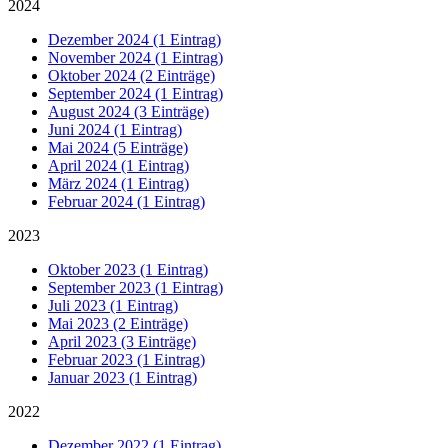
2024
Dezember 2024 (1 Eintrag)
November 2024 (1 Eintrag)
Oktober 2024 (2 Einträge)
September 2024 (1 Eintrag)
August 2024 (3 Einträge)
Juni 2024 (1 Eintrag)
Mai 2024 (5 Einträge)
April 2024 (1 Eintrag)
März 2024 (1 Eintrag)
Februar 2024 (1 Eintrag)
2023
Oktober 2023 (1 Eintrag)
September 2023 (1 Eintrag)
Juli 2023 (1 Eintrag)
Mai 2023 (2 Einträge)
April 2023 (3 Einträge)
Februar 2023 (1 Eintrag)
Januar 2023 (1 Eintrag)
2022
Dezember 2022 (1 Eintrag)