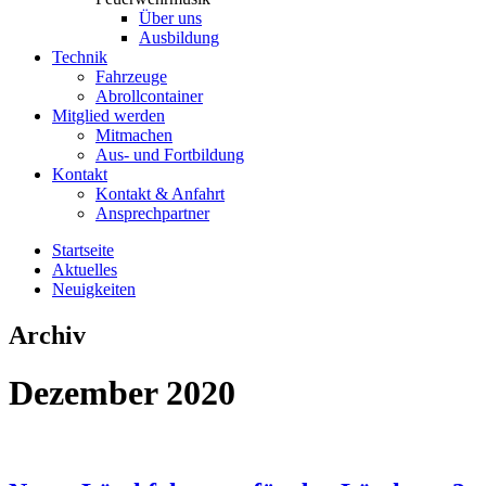
Über uns
Ausbildung
Technik
Fahrzeuge
Abrollcontainer
Mitglied werden
Mitmachen
Aus- und Fortbildung
Kontakt
Kontakt & Anfahrt
Ansprechpartner
Startseite
Aktuelles
Neuigkeiten
Archiv
Dezember 2020