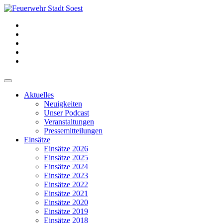
Aktuelles
Neuigkeiten
Unser Podcast
Veranstaltungen
Pressemitteilungen
Einsätze
Einsätze 2026
Einsätze 2025
Einsätze 2024
Einsätze 2023
Einsätze 2022
Einsätze 2021
Einsätze 2020
Einsätze 2019
Einsätze 2018