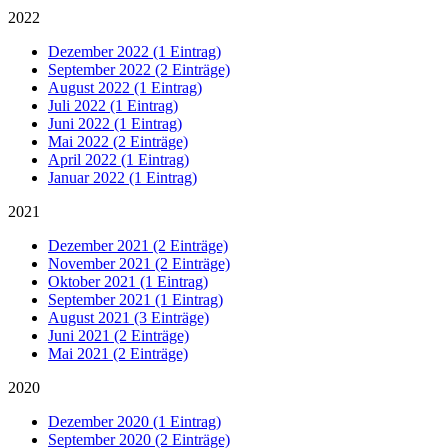
2022
Dezember 2022 (1 Eintrag)
September 2022 (2 Einträge)
August 2022 (1 Eintrag)
Juli 2022 (1 Eintrag)
Juni 2022 (1 Eintrag)
Mai 2022 (2 Einträge)
April 2022 (1 Eintrag)
Januar 2022 (1 Eintrag)
2021
Dezember 2021 (2 Einträge)
November 2021 (2 Einträge)
Oktober 2021 (1 Eintrag)
September 2021 (1 Eintrag)
August 2021 (3 Einträge)
Juni 2021 (2 Einträge)
Mai 2021 (2 Einträge)
2020
Dezember 2020 (1 Eintrag)
September 2020 (2 Einträge)