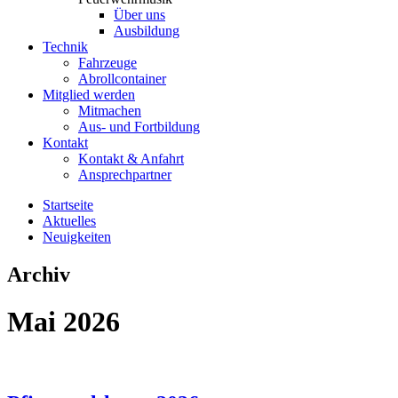
Über uns
Ausbildung
Technik
Fahrzeuge
Abrollcontainer
Mitglied werden
Mitmachen
Aus- und Fortbildung
Kontakt
Kontakt & Anfahrt
Ansprechpartner
Startseite
Aktuelles
Neuigkeiten
Archiv
Mai 2026