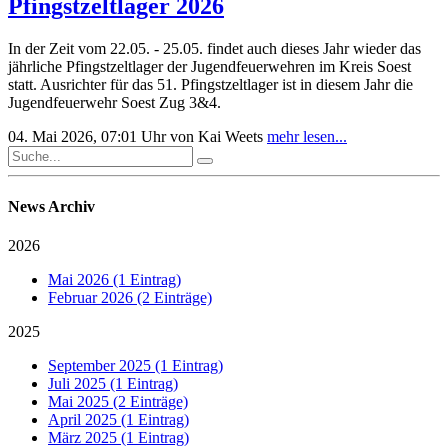
Pfingstzeltlager 2026
In der Zeit vom 22.05. - 25.05. findet auch dieses Jahr wieder das
jährliche Pfingstzeltlager der Jugendfeuerwehren im Kreis Soest
statt. Ausrichter für das 51. Pfingstzeltlager ist in diesem Jahr die
Jugendfeuerwehr Soest Zug 3&4.
04. Mai 2026, 07:01 Uhr
von Kai Weets
mehr lesen...
News Archiv
2026
Mai 2026 (1 Eintrag)
Februar 2026 (2 Einträge)
2025
September 2025 (1 Eintrag)
Juli 2025 (1 Eintrag)
Mai 2025 (2 Einträge)
April 2025 (1 Eintrag)
März 2025 (1 Eintrag)