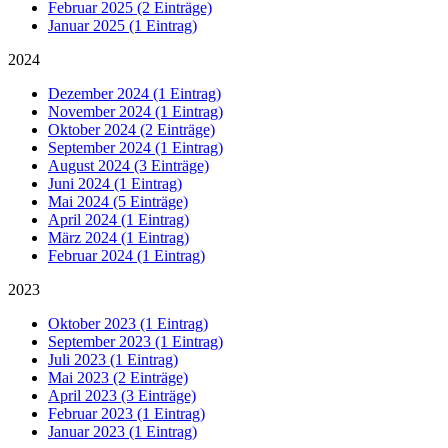
Februar 2025 (2 Einträge)
Januar 2025 (1 Eintrag)
2024
Dezember 2024 (1 Eintrag)
November 2024 (1 Eintrag)
Oktober 2024 (2 Einträge)
September 2024 (1 Eintrag)
August 2024 (3 Einträge)
Juni 2024 (1 Eintrag)
Mai 2024 (5 Einträge)
April 2024 (1 Eintrag)
März 2024 (1 Eintrag)
Februar 2024 (1 Eintrag)
2023
Oktober 2023 (1 Eintrag)
September 2023 (1 Eintrag)
Juli 2023 (1 Eintrag)
Mai 2023 (2 Einträge)
April 2023 (3 Einträge)
Februar 2023 (1 Eintrag)
Januar 2023 (1 Eintrag)