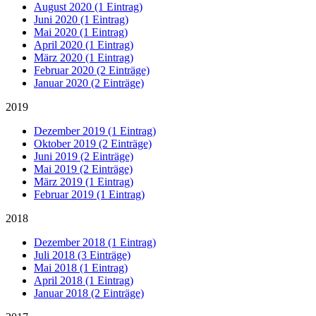
August 2020 (1 Eintrag)
Juni 2020 (1 Eintrag)
Mai 2020 (1 Eintrag)
April 2020 (1 Eintrag)
März 2020 (1 Eintrag)
Februar 2020 (2 Einträge)
Januar 2020 (2 Einträge)
2019
Dezember 2019 (1 Eintrag)
Oktober 2019 (2 Einträge)
Juni 2019 (2 Einträge)
Mai 2019 (2 Einträge)
März 2019 (1 Eintrag)
Februar 2019 (1 Eintrag)
2018
Dezember 2018 (1 Eintrag)
Juli 2018 (3 Einträge)
Mai 2018 (1 Eintrag)
April 2018 (1 Eintrag)
Januar 2018 (2 Einträge)