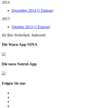
2014
Dezember 2014 (1 Eintrag)
2013
Oktober 2013 (1 Eintrag)
für Ihre Sicherheit. Jederzeit!
Die Warn-App NINA
Die nora Notruf-App
Folgen Sie uns