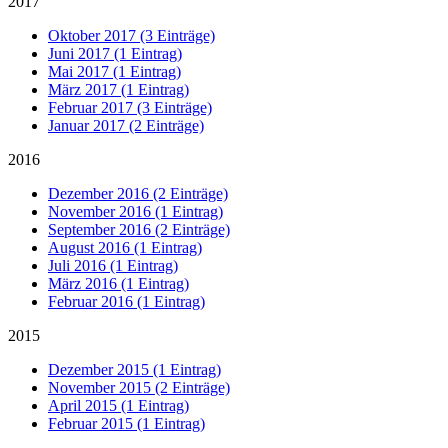
2017
Oktober 2017 (3 Einträge)
Juni 2017 (1 Eintrag)
Mai 2017 (1 Eintrag)
März 2017 (1 Eintrag)
Februar 2017 (3 Einträge)
Januar 2017 (2 Einträge)
2016
Dezember 2016 (2 Einträge)
November 2016 (1 Eintrag)
September 2016 (2 Einträge)
August 2016 (1 Eintrag)
Juli 2016 (1 Eintrag)
März 2016 (1 Eintrag)
Februar 2016 (1 Eintrag)
2015
Dezember 2015 (1 Eintrag)
November 2015 (2 Einträge)
April 2015 (1 Eintrag)
Februar 2015 (1 Eintrag)