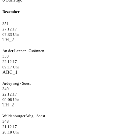
Dezember
351
27.12.17
07:33 Uhr
TH_2
An der Lanner - Ostönnen
350
22.12.17
09:17 Uhr
ABC_1
Ardeyweg - Soest
349
22.12.17
09:08 Uhr
TH_2
Waldenburger Weg - Soest
348
21.12.17
20:19 Uhr