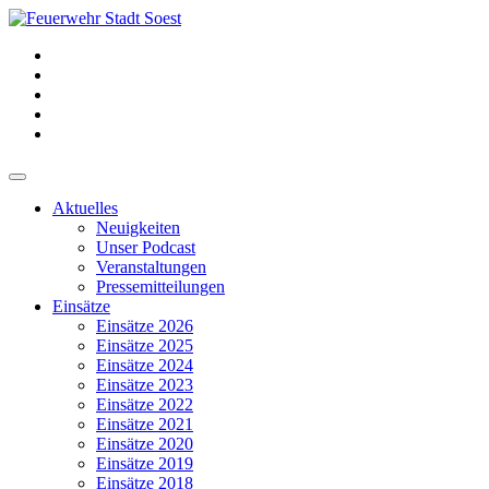
Aktuelles
Neuigkeiten
Unser Podcast
Veranstaltungen
Pressemitteilungen
Einsätze
Einsätze 2026
Einsätze 2025
Einsätze 2024
Einsätze 2023
Einsätze 2022
Einsätze 2021
Einsätze 2020
Einsätze 2019
Einsätze 2018