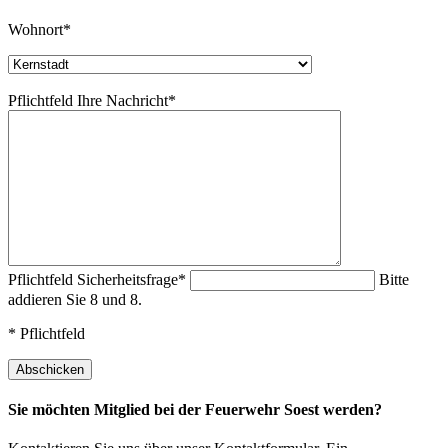
Wohnort*
Pflichtfeld
Ihre Nachricht
*
Pflichtfeld
Sicherheitsfrage
*
Bitte
addieren Sie 8 und 8.
* Pflichtfeld
Sie möchten Mitglied bei der
Feuerwehr Soest
werden?