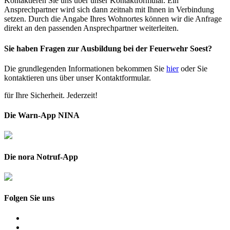
Kontaktieren Sie uns über unser Kontaktformular. Ein
Ansprechpartner wird sich dann zeitnah mit Ihnen in Verbindung
setzen. Durch die Angabe Ihres Wohnortes können wir die Anfrage
direkt an den passenden Ansprechpartner weiterleiten.
Sie haben Fragen zur Ausbildung bei der
Feuerwehr Soest
?
Die grundlegenden Informationen bekommen Sie
hier
oder Sie
kontaktieren uns über unser Kontaktformular.
für Ihre Sicherheit. Jederzeit!
Die Warn-App NINA
Die nora Notruf-App
Folgen Sie uns