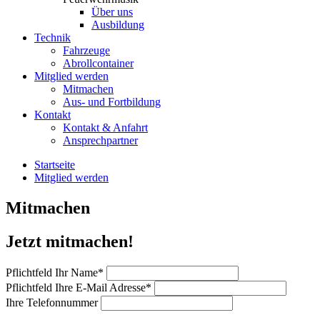
Über uns
Ausbildung
Technik
Fahrzeuge
Abrollcontainer
Mitglied werden
Mitmachen
Aus- und Fortbildung
Kontakt
Kontakt & Anfahrt
Ansprechpartner
Startseite
Mitglied werden
Mitmachen
Jetzt mitmachen!
Pflichtfeld
Ihr Name
*
Pflichtfeld
Ihre E-Mail Adresse
*
Ihre Telefonnummer