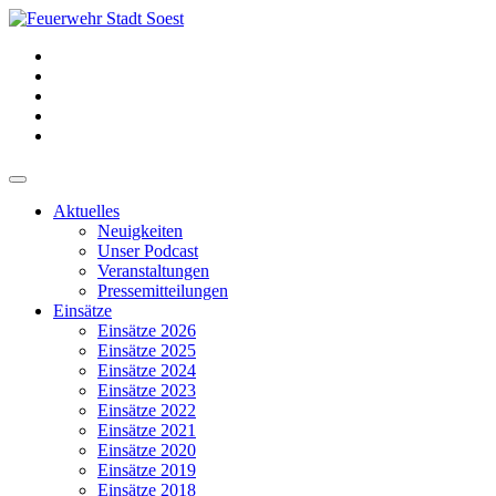
Aktuelles
Neuigkeiten
Unser Podcast
Veranstaltungen
Pressemitteilungen
Einsätze
Einsätze 2026
Einsätze 2025
Einsätze 2024
Einsätze 2023
Einsätze 2022
Einsätze 2021
Einsätze 2020
Einsätze 2019
Einsätze 2018