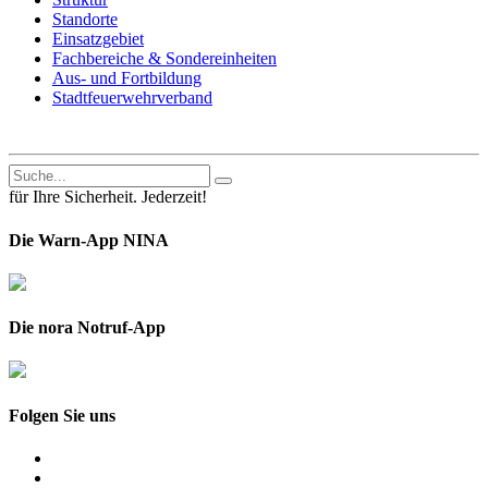
Standorte
Einsatzgebiet
Fachbereiche & Sondereinheiten
Aus- und Fortbildung
Stadtfeuerwehrverband
für Ihre Sicherheit. Jederzeit!
Die Warn-App NINA
Die nora Notruf-App
Folgen Sie uns