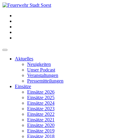
Aktuelles
Neuigkeiten
Unser Podcast
Veranstaltungen
Pressemitteilungen
Einsätze
Einsätze 2026
Einsätze 2025
Einsätze 2024
Einsätze 2023
Einsätze 2022
Einsätze 2021
Einsätze 2020
Einsätze 2019
Einsätze 2018