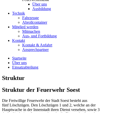
Über uns
Ausbildung
Technik
Fahrzeuge
Abrollcontainer
Mitglied werden
Mitmachen
Aus- und Fortbildung
Kontakt
Kontakt & Anfahrt
Ansprechpartner
Startseite
Über uns
Einsatzabteilung
Struktur
Struktur der
Feuerwehr Soest
Die Freiwillige Feuerwehr der Stadt Soest besteht aus
fünf Löschzügen. Den Löschzügen 1 und 2, welche an der
Hauptwache in der Innenstadt ihren Dienst versehen, sowie 3