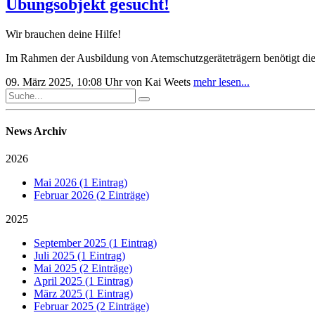
Übungsobjekt gesucht!
Wir brauchen deine Hilfe!
Im Rahmen der Ausbildung von Atemschutzgeräteträgern benötigt die
09. März 2025, 10:08 Uhr
von Kai Weets
mehr lesen...
News Archiv
2026
Mai 2026 (1 Eintrag)
Februar 2026 (2 Einträge)
2025
September 2025 (1 Eintrag)
Juli 2025 (1 Eintrag)
Mai 2025 (2 Einträge)
April 2025 (1 Eintrag)
März 2025 (1 Eintrag)
Februar 2025 (2 Einträge)