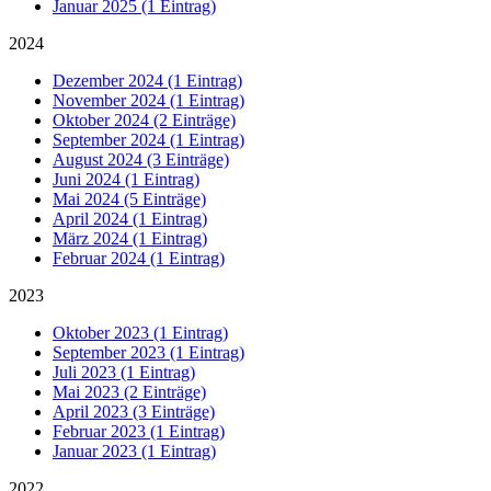
Januar 2025 (1 Eintrag)
2024
Dezember 2024 (1 Eintrag)
November 2024 (1 Eintrag)
Oktober 2024 (2 Einträge)
September 2024 (1 Eintrag)
August 2024 (3 Einträge)
Juni 2024 (1 Eintrag)
Mai 2024 (5 Einträge)
April 2024 (1 Eintrag)
März 2024 (1 Eintrag)
Februar 2024 (1 Eintrag)
2023
Oktober 2023 (1 Eintrag)
September 2023 (1 Eintrag)
Juli 2023 (1 Eintrag)
Mai 2023 (2 Einträge)
April 2023 (3 Einträge)
Februar 2023 (1 Eintrag)
Januar 2023 (1 Eintrag)
2022