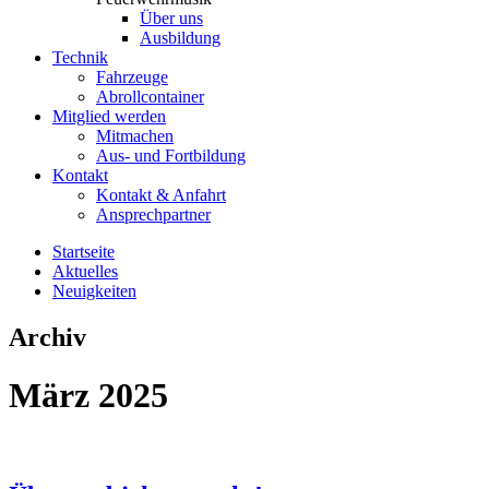
Über uns
Ausbildung
Technik
Fahrzeuge
Abrollcontainer
Mitglied werden
Mitmachen
Aus- und Fortbildung
Kontakt
Kontakt & Anfahrt
Ansprechpartner
Startseite
Aktuelles
Neuigkeiten
Archiv
März 2025