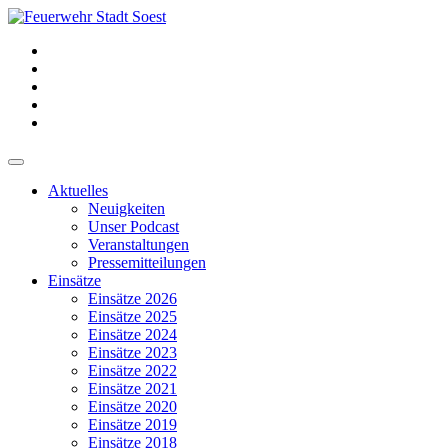
Aktuelles
Neuigkeiten
Unser Podcast
Veranstaltungen
Pressemitteilungen
Einsätze
Einsätze 2026
Einsätze 2025
Einsätze 2024
Einsätze 2023
Einsätze 2022
Einsätze 2021
Einsätze 2020
Einsätze 2019
Einsätze 2018