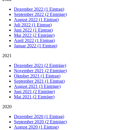
Dezember 2022 (1 Eintrag)
September 2022 (2 Einträge)
August 2022 (1 Eintrag)
Juli 2022 (1 Eintrag)
Juni 2022 (1 Eintrag)
Mai 2022 (2 Einträge)
April 2022 (1 Eintrag)
Januar 2022 (1 Eintrag)
2021
Dezember 2021 (2 Einträge)
November 2021 (2 Einträge)
Oktober 2021 (1 Eintrag)
September 2021 (1 Eintrag)
August 2021 (3 Einträge)
Juni 2021 (2 Einträge)
Mai 2021 (2 Einträge)
2020
Dezember 2020 (1 Eintrag)
September 2020 (2 Einträge)
August 2020 (1 Eintrag)