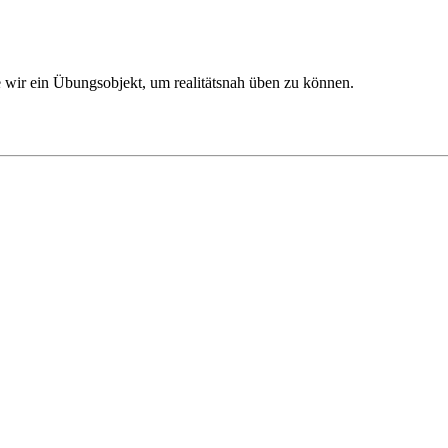
 wir ein Übungsobjekt, um realitätsnah üben zu können.