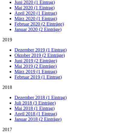
Juni 2020 (1 Eintrag)
Mai 2020 (1 Eintrag)
April 2020 (1 Eintrag)
März 2020 (1 Eintrag)
Februar 2020 (2 Einträge)
Januar 2020 (2 Einträge)
2019
Dezember 2019 (1 Eintrag)
Oktober 2019 (2 Einträge)
Juni 2019 (2 Einträge)
Mai 2019 (2 Einträge)
März 2019 (1 Eintrag)
Februar 2019 (1 Eintrag)
2018
Dezember 2018 (1 Eintrag)
Juli 2018 (3 Einträge)
Mai 2018 (1 Eintrag)
April 2018 (1 Eintrag)
Januar 2018 (2 Einträge)
2017